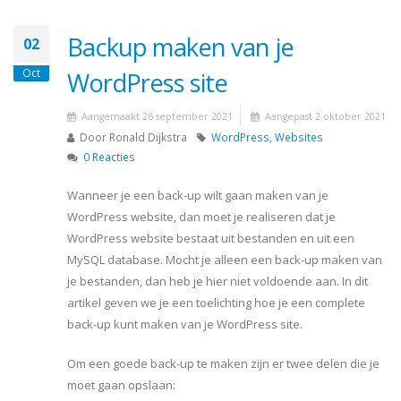
Backup maken van je
02
Oct
WordPress site
Aangemaakt 26 september 2021
Aangepast 2 oktober 2021
Door
Ronald Dijkstra
WordPress
,
Websites
0 Reacties
Wanneer je een back-up wilt gaan maken van je
WordPress website, dan moet je realiseren dat je
WordPress website bestaat uit bestanden en uit een
MySQL database. Mocht je alleen een back-up maken van
je bestanden, dan heb je hier niet voldoende aan. In dit
artikel geven we je een toelichting hoe je een complete
back-up kunt maken van je WordPress site.
Om een goede back-up te maken zijn er twee delen die je
moet gaan opslaan: