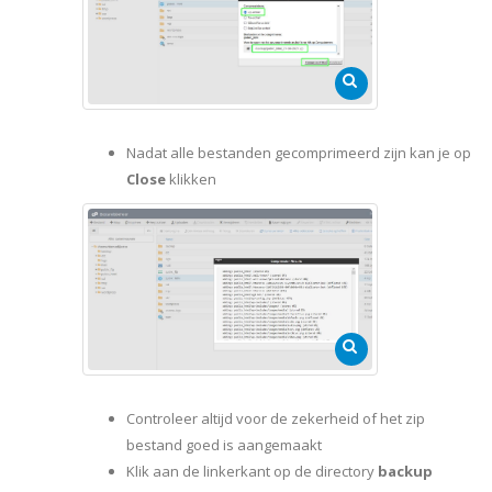
Nadat alle bestanden gecomprimeerd zijn kan je op
Close
klikken
Controleer altijd voor de zekerheid of het zip
bestand goed is aangemaakt
Klik aan de linkerkant op de directory
backup