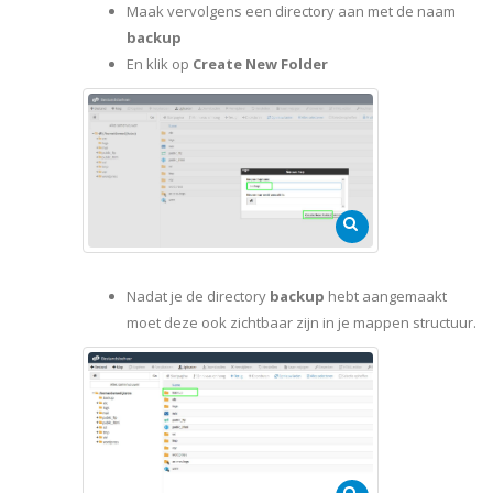
Maak vervolgens een directory aan met de naam
backup
En klik op
Create New Folder
Nadat je de directory
backup
hebt aangemaakt
moet deze ook zichtbaar zijn in je mappen structuur.