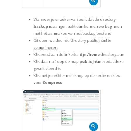
Wanneer je er zeker van bent dat de directory
backup
is aangemaakt dan kunnen we beginnen
met het aanmaken van het backup bestand
Dit doen we door de directory public_html te
comprimeren
.
Klik eerst aan de linkerkant je
/home
directory aan
Klik daarna 1x op de map
public_html
zodat deze
geselecteerd is
Klik met je rechter muisknop op de sectie en kies
voor
Compress