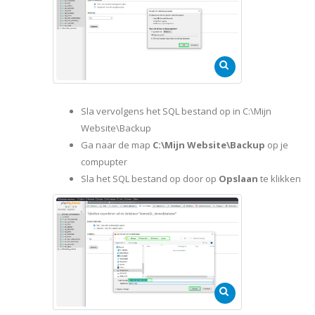
Sla vervolgens het SQL bestand op in C:\Mijn
Website\Backup
Ga naar de map
C:\Mijn Website\Backup
op je
compupter
Sla het SQL bestand op door op
Opslaan
te klikken