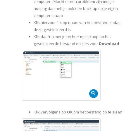
computer. (Mocht er een probleem zijn met je
hosting dan heb je ook een back-up op je eigen
computer staan)
Klik hiervoor 1 x op naam van het bestand zodat
deze geselecteerd is
Klik daarna met je rechter muis knop op het
geselecteerde bestand en kies voor
Download
Klik vervolgens op
OK
om het bestand op te slaan