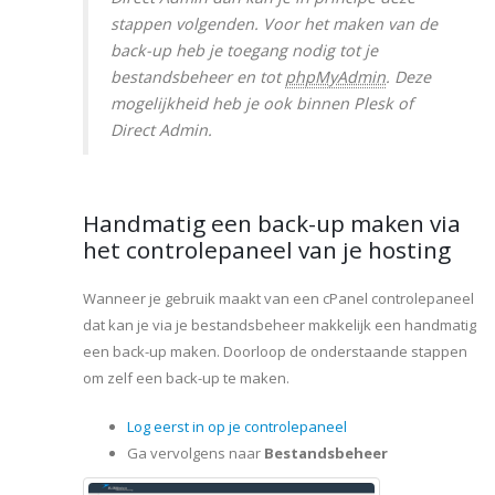
stappen volgenden. Voor het maken van de
back-up heb je toegang nodig tot je
bestandsbeheer en tot
phpMyAdmin
. Deze
mogelijkheid heb je ook binnen Plesk of
Direct Admin.
Handmatig een back-up maken via
het controlepaneel van je hosting
Wanneer je gebruik maakt van een cPanel controlepaneel
dat kan je via je bestandsbeheer makkelijk een handmatig
een back-up maken. Doorloop de onderstaande stappen
om zelf een back-up te maken.
Log eerst in op je controlepaneel
Ga vervolgens naar
Bestandsbeheer