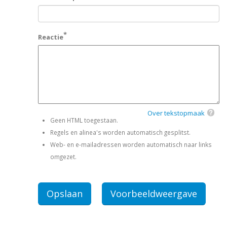
Reactie
Over tekstopmaak
Geen HTML toegestaan.
Regels en alinea's worden automatisch gesplitst.
Web- en e-mailadressen worden automatisch naar links
omgezet.