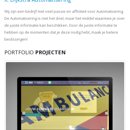
Wij zijn een bedrijf met veel passie en affiniteit voor Automatisering.
De Automatisering is niet het doel, maar het middel waarmee je over
de juiste informatie kan beschikken. Door de juiste informatie te
hebben op de momenten dat je deze nodig hebt, maak je betere
beslissingen!
PORTFOLIO
PROJECTEN