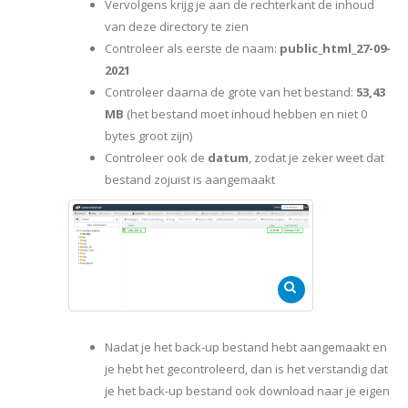
Vervolgens krijg je aan de rechterkant de inhoud
van deze directory te zien
Controleer als eerste de naam:
public_html_27-09-
2021
Controleer daarna de grote van het bestand:
53,43
MB
(het bestand moet inhoud hebben en niet 0
bytes groot zijn)
Controleer ook de
datum
, zodat je zeker weet dat
bestand zojuist is aangemaakt
Nadat je het back-up bestand hebt aangemaakt en
je hebt het gecontroleerd, dan is het verstandig dat
je het back-up bestand ook download naar je eigen