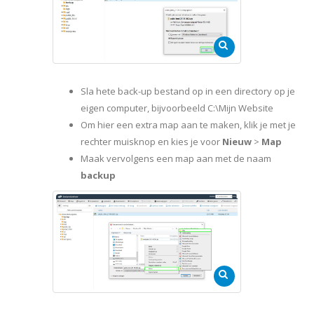
Sla hete back-up bestand op in een directory op je
eigen computer, bijvoorbeeld C:\Mijn Website
Om hier een extra map aan te maken, klik je met je
rechter muisknop en kies je voor
Nieuw
>
Map
Maak vervolgens een map aan met de naam
backup