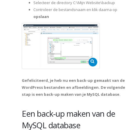
Selecteer de directory C:\Mijn Website\backup
Controleer de bestandsnaam en klik daarna op
opslaan
Gefeliciteerd, je heb nu een back-up gemaakt van de
WordPress bestanden en afbeeldingen. De volgende
stap is een back-up maken van je MySQL database.
Een back-up maken van de
MySQL database