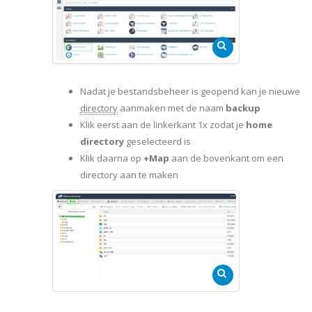
Nadat je bestandsbeheer is geopend kan je nieuwe
directory
aanmaken met de naam
backup
Klik eerst aan de linkerkant 1x zodat je
home
directory
geselecteerd is
Klik daarna op
+Map
aan de bovenkant om een
directory aan te maken