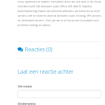
Linux systemen te maken. Inmiddels doen we ook veel in de cloud
met Microsoft 365 diensten zoals Office 365. Met R. Dijkstra
Automatisering maken we (slimme) websites, we beheren al onze
servers zelf en leveren diverse diensten zoals: hosting, VPS servers
en dedicated servers. Ook zijn we in te huren als Consultant voor
problem-solving en advies .
Reacties (0)
Laat een reactie achter
Uw naam
Onderwerp