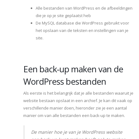
Alle bestanden van WordPress en de afbeeldingen
die je op je site geplaatst heb
De MySQL database die WordPress gebruikt voor
het opslaan van de teksten en instellingen van je
site.
Een back-up maken van de
WordPress bestanden
Als eerste is het belangrijk dat je alle bestanden waaruit je
website bestaan opslaat in een archief. Je kan dit vaak op
verschillende manier doen, hieronder zie je een aantal
manier om van alle bestanden een back-up te maken.
De manier hoe je van je WordPress website