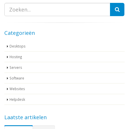
Zoeken
Categorieën
Desktops
Hosting
Servers
Software
Websites
Helpdesk
Laatste artikelen