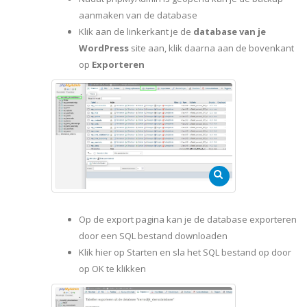
aanmaken van de database
Klik aan de linkerkant je de
database van je
WordPress
site aan, klik daarna aan de bovenkant
op
Exporteren
Op de export pagina kan je de database exporteren
door een SQL bestand downloaden
Klik hier op Starten en sla het SQL bestand op door
op OK te klikken